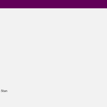
a Stan