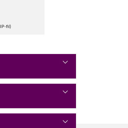
IP-fil)