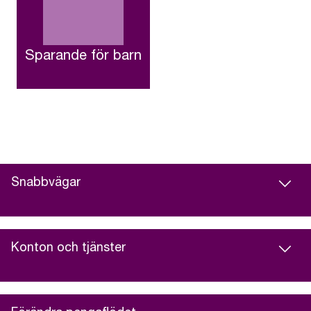
Sparande för barn
Snabbvägar
Konton och tjänster