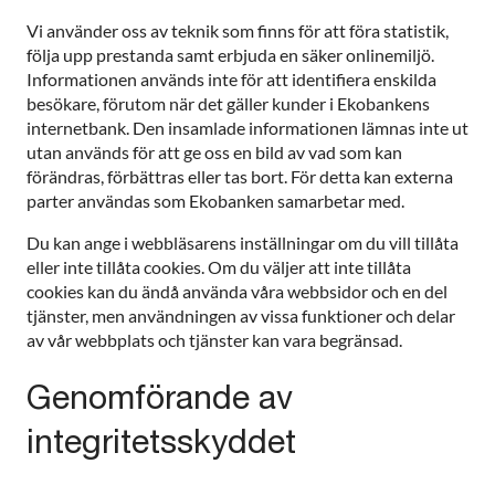
Vi använder oss av teknik som finns för att föra statistik,
följa upp prestanda samt erbjuda en säker onlinemiljö.
Informationen används inte för att identifiera enskilda
besökare, förutom när det gäller kunder i Ekobankens
internetbank. Den insamlade informationen lämnas inte ut
utan används för att ge oss en bild av vad som kan
förändras, förbättras eller tas bort. För detta kan externa
parter användas som Ekobanken samarbetar med.
Du kan ange i webbläsarens inställningar om du vill tillåta
eller inte tillåta cookies. Om du väljer att inte tillåta
cookies kan du ändå använda våra webbsidor och en del
tjänster, men användningen av vissa funktioner och delar
av vår webbplats och tjänster kan vara begränsad.
Genomförande av
integritetsskyddet