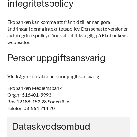
integritetspolicy
Ekobanken kan komma att från tid till annan göra
ändringar i denna integritetspolicy. Den senaste versionen
av integritetspolicyn finns alltid tillgänglig på Ekobankens
webbsidor.
Personuppgiftsansvarig
Vid frågor kontakta personuppgiftsansvarig:
Ekobanken Medlemsbank
Org.nr 516401-9993
Box 19188, 152 28 Södertälje
Telefon 08-551 714 70
Dataskyddsombud