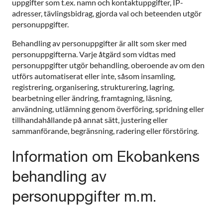
uppgifter som t.ex. namn och kontaktuppgifter, IP-
adresser, tävlingsbidrag, gjorda val och beteenden utgör
personuppgifter.
Behandling av personuppgifter är allt som sker med
personuppgifterna. Varje åtgärd som vidtas med
personuppgifter utgör behandling, oberoende av om den
utförs automatiserat eller inte, såsom insamling,
registrering, organisering, strukturering, lagring,
bearbetning eller ändring, framtagning, läsning,
användning, utlämning genom överföring, spridning eller
tillhandahållande på annat sätt, justering eller
sammanförande, begränsning, radering eller förstöring.
Information om Ekobankens
behandling av
personuppgifter m.m.