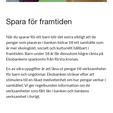
Spara för framtiden
När du sparar för ett barn blir det extra viktigt att de
pengar som placeras i banken bidrar till ett samhälle som
är mer ekologiskt, socialt och kulturellt hållbart i
framtiden. Barn under 18 år får dessutom högre ränta på
Ekobankens sparkonto från första kronan.
En av våra uppgifter är att låna ut pengar till verksamheter
för barn och ungdomar. Ekobanken strävar efter att
stimulera till en ökad medvetenhet om hur pengar verkar i
samhället. Vi ger regelbunden information om de
verksamheter som fått lån i banken och bankens
verksamhet i övrigt.