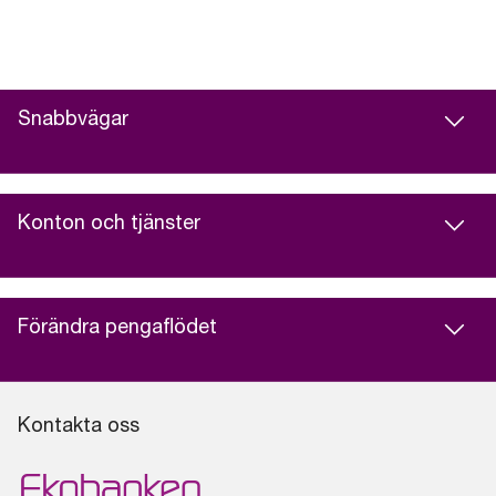
Snabbvägar
Konton och tjänster
Förändra pengaflödet
Kontakta oss