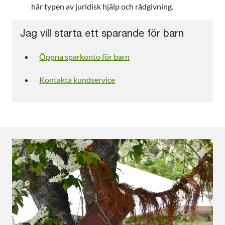
här typen av juridisk hjälp och rådgivning.
Jag vill starta ett sparande för barn
Öppna sparkonto för barn
Kontakta kundservice