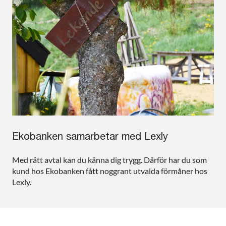
Ekobanken samarbetar med Lexly
Med rätt avtal kan du känna dig trygg. Därför har du som
kund hos Ekobanken fått noggrant utvalda förmåner hos
Lexly.