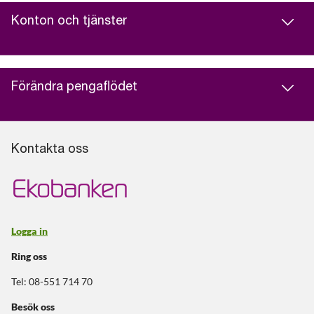
Konton och tjänster
Förändra pengaflödet
Kontakta oss
Logga in
Ring oss
Tel: 08-551 714 70
Besök oss