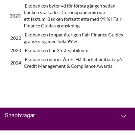
Ekobanken byter vd för första gången sedan
banken startades. Coronapandemin var
2020
ett faktum. Banken fortsatt etta med 99 % i Fair
Finance Guides granskning.
Ekobanken toppar återigen Fair Finance Guides
2022
granskning med hela 99 %.
2023
Ekobanken har 25-årsjubileum.
Ekobanken vinner Årets Hållbarhetsinitiativ på
2024
Credit Management & Compliance Awards.
Snabbvägar