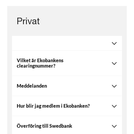
Privat
Vilket är Ekobankens
clearingnummer?
Meddelanden
Hur blir jag medlem i Ekobanken?
Överföring till Swedbank