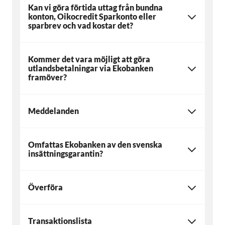
Kan vi göra förtida uttag från bundna
konton, Oikocredit Sparkonto eller
sparbrev och vad kostar det?
Kommer det vara möjligt att göra
utlandsbetalningar via Ekobanken
framöver?
Meddelanden
Omfattas Ekobanken av den svenska
insättningsgarantin?
Överföra
Transaktionslista