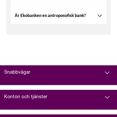
Är Ekobanken en antroposofisk bank?
Snabbvägar
Konton och tjänster