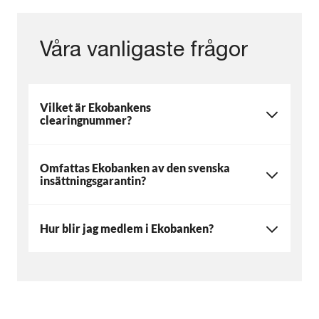
Våra vanligaste frågor
Vilket är Ekobankens
clearingnummer?
Omfattas Ekobanken av den svenska
insättningsgarantin?
Hur blir jag medlem i Ekobanken?