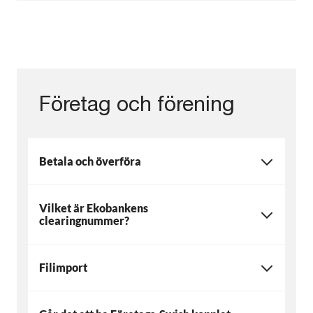
Företag och förening
Betala och överföra
Vilket är Ekobankens
clearingnummer?
Filimport