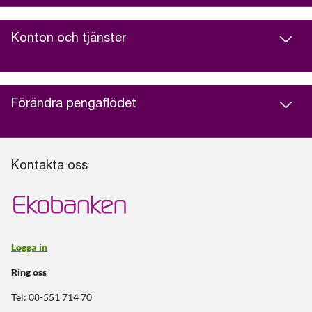
Konton och tjänster
Förändra pengaflödet
Kontakta oss
Logga in
Ring oss
Tel: 08-551 714 70