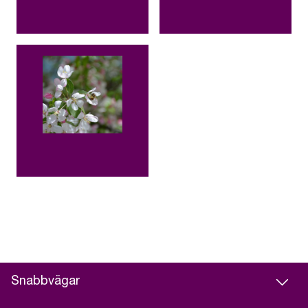
Snabbvägar