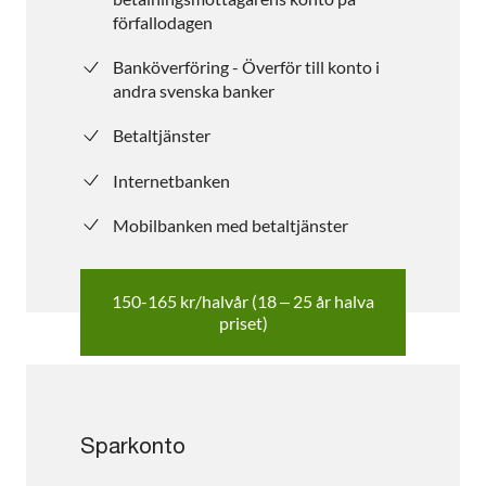
förfallodagen
Banköverföring - Överför till konto i
andra svenska banker
Betaltjänster
Internetbanken
Mobilbanken med betaltjänster
150-165 kr/halvår (18 – 25 år halva
priset)
Sparkonto