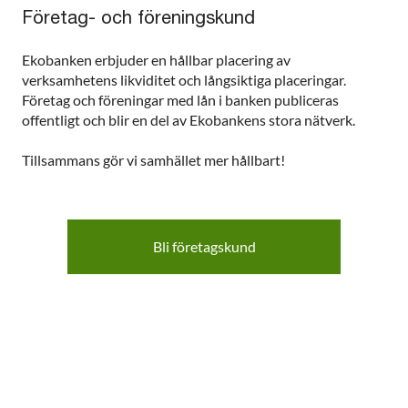
Företag- och föreningskund
Ekobanken erbjuder en hållbar placering av
verksamhetens likviditet och långsiktiga placeringar.
Företag och föreningar med lån i banken publiceras
offentligt och blir en del av Ekobankens stora nätverk.
Tillsammans gör vi samhället mer hållbart!
Bli företagskund