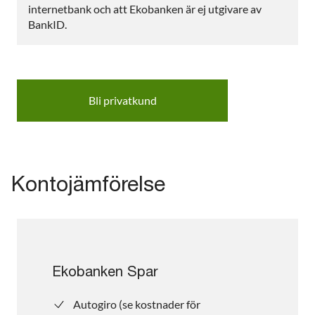
internetbank och att Ekobanken är ej utgivare av
BankID.
Bli privatkund
Kontojämförelse
Ekobanken Spar
Autogiro (se kostnader för