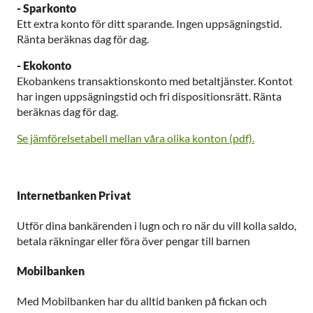
- Sparkonto
Ett extra konto för ditt sparande. Ingen uppsägningstid.
Ränta beräknas dag för dag.
- Ekokonto
Ekobankens transaktionskonto med betaltjänster. Kontot
har ingen uppsägningstid och fri dispositionsrätt. Ränta
beräknas dag för dag.
Se jämförelsetabell mellan våra olika konton (pdf).
Internetbanken Privat
Utför dina bankärenden i lugn och ro när du vill kolla saldo,
betala räkningar eller föra över pengar till barnen
Mobilbanken
Med Mobilbanken har du alltid banken på fickan och