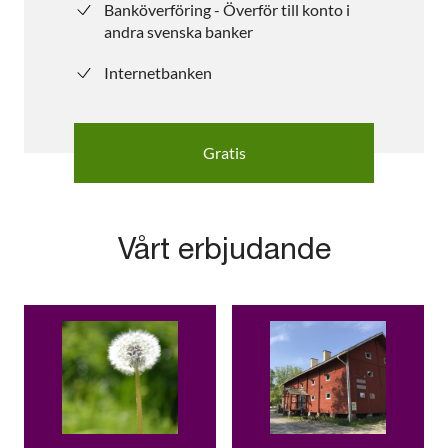
Banköverföring - Överför till konto i
andra svenska banker
Internetbanken
Gratis
Vårt erbjudande