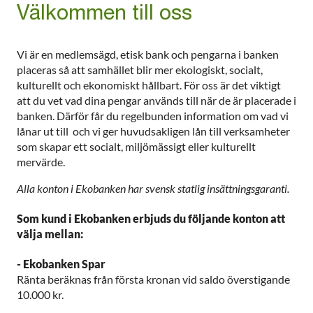
Välkommen till oss
Vi är en medlemsägd, etisk bank och pengarna i banken
placeras så att samhället blir mer ekologiskt, socialt,
kulturellt och ekonomiskt hållbart. För oss är det viktigt
att du vet vad dina pengar används till när de är placerade i
banken. Därför får du regelbunden information om vad vi
lånar ut till och vi ger huvudsakligen lån till verksamheter
som skapar ett socialt, miljömässigt eller kulturellt
mervärde.
Alla konton i Ekobanken har svensk statlig insättningsgaranti.
Som kund i Ekobanken erbjuds du följande konton att
välja mellan:
- Ekobanken Spar
Ränta beräknas från första kronan vid saldo överstigande
10.000 kr.