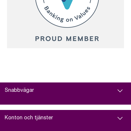
Snabbvägar
Konton och tjänster