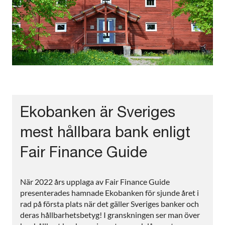
Ekobanken är Sveriges
mest hållbara bank enligt
Fair Finance Guide
När 2022 års upplaga av Fair Finance Guide
presenterades hamnade Ekobanken för sjunde året i
rad på första plats när det gäller Sveriges banker och
deras hållbarhetsbetyg! I granskningen ser man över