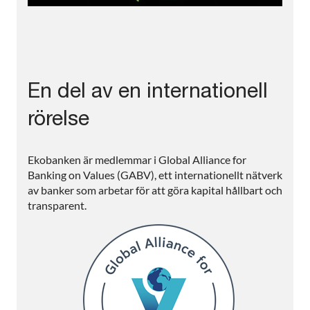
En del av en internationell
rörelse
Ekobanken är medlemmar i Global Alliance for
Banking on Values (GABV), ett internationellt nätverk
av banker som arbetar för att göra kapital hållbart och
transparent.