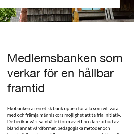
Medlemsbanken som
verkar för en hållbar
framtid
Ekobanken är en etisk bank öppen för alla som vill vara
med och främja människors möjlighet att ta fria initiativ.
De berikar vårt samhälle i form av ett bredare utbud av
bland annat vårdformer, pedagogiska metoder och