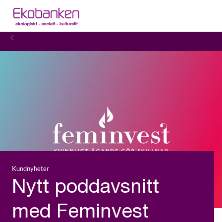
Kundnyheter
Nytt poddavsnitt
med Feminvest