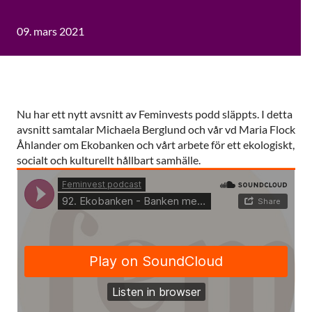
09. mars 2021
Nu har ett nytt avsnitt av Feminvests podd släppts. I detta
avsnitt samtalar Michaela Berglund och vår vd Maria Flock
Åhlander om Ekobanken och vårt arbete för ett ekologiskt,
socialt och kulturellt hållbart samhälle.