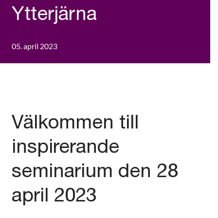
Ytterjärna
05. april 2023
Välkommen till
inspirerande
seminarium den 28
april 2023