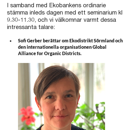
I samband med Ekobankens ordinarie
stämma inleds dagen med ett seminarium kl
9.30-11.30, och vi välkomnar varmt dessa
intressanta talare:
Sofi Gerber berättar om Ekodistrikt Sörmland och
den internationella organisationen Global
Alliance for Organic Districts.