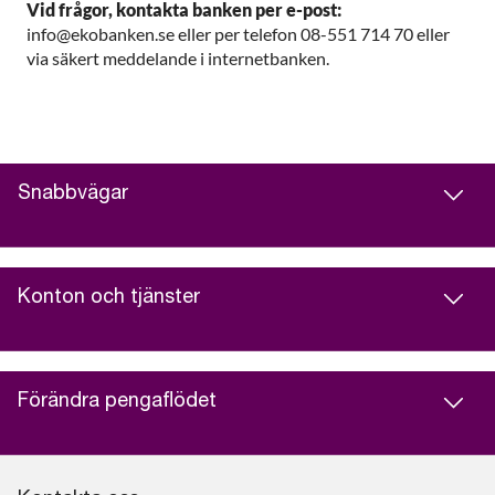
Vid frågor, kontakta banken per e-post:
info@ekobanken.se eller per telefon 08-551 714 70 eller
via säkert meddelande i internetbanken.
Snabbvägar
Konton och tjänster
Förändra pengaflödet