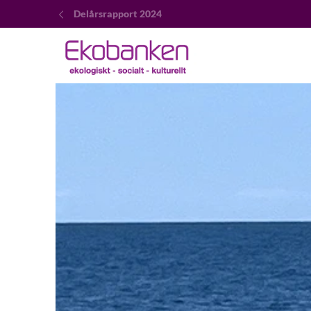
Delårsrapport 2024