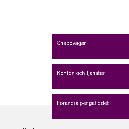
Snabbvägar
Konton och tjänster
Förändra pengaflödet