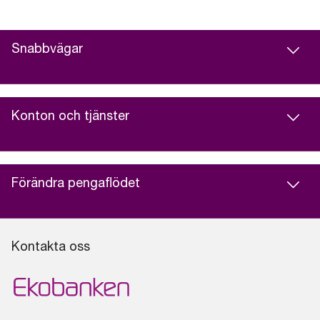
Snabbvägar
Konton och tjänster
Förändra pengaflödet
Kontakta oss