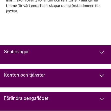
timme för vårt enda hem, skapar den största timmen för
jorden.
Snabbvägar
Konton och tjänster
Förändra pengaflödet