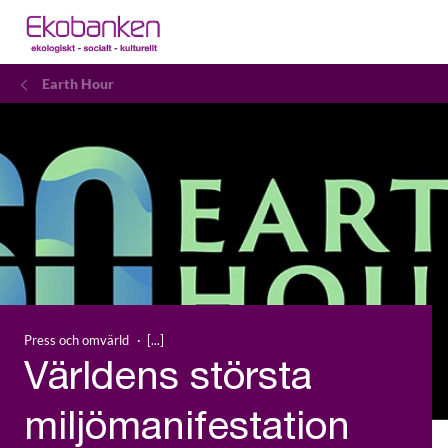
Earth Hour
Press och omvärld
Världens största
miljömanifestation