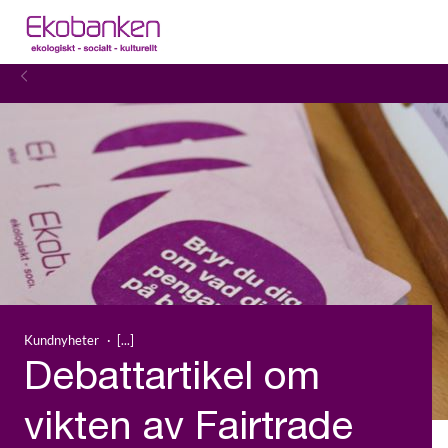
Kundnyheter
Debattartikel om
vikten av Fairtrade