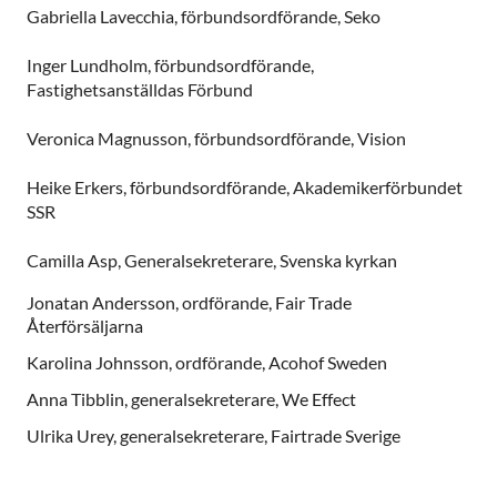
Gabriella Lavecchia, förbundsordförande, Seko
Inger Lundholm, förbundsordförande,
Fastighetsanställdas Förbund
Veronica Magnusson, förbundsordförande, Vision
Heike Erkers, förbundsordförande, Akademikerförbundet
SSR
Camilla Asp, Generalsekreterare, Svenska kyrkan
Jonatan Andersson
, ordförande, Fair Trade
Återförsäljarna
Karolina Johnsson
, ordförande, Acohof Sweden
Anna Tibblin
, generalsekreterare, We Effect
Ulrika Urey
, generalsekreterare, Fairtrade Sverige