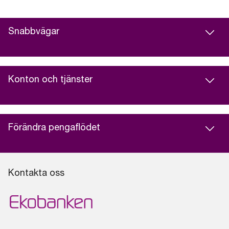
Snabbvägar
Konton och tjänster
Förändra pengaflödet
Kontakta oss