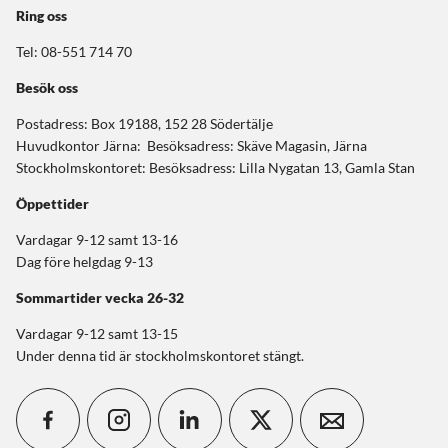
Ring oss
Tel: 08-551 714 70
Besök oss
Postadress: Box 19188, 152 28 Södertälje
Huvudkontor Järna: Besöksadress: Skäve Magasin, Järna
Stockholmskontoret: Besöksadress: Lilla Nygatan 13, Gamla Stan
Öppettider
Vardagar 9-12 samt 13-16
Dag före helgdag 9-13
Sommartider
vecka 26-32
Vardagar 9-12 samt 13-15
Under denna tid är stockholmskontoret stängt.