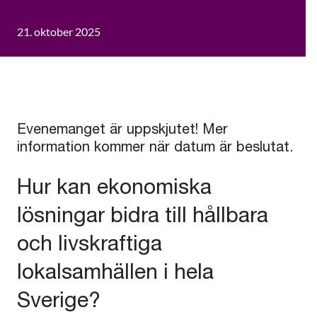
21. oktober 2025
Evenemanget är uppskjutet! Mer
information kommer när datum är beslutat.
Hur kan ekonomiska
lösningar bidra till hållbara
och livskraftiga
lokalsamhällen i hela
Sverige?