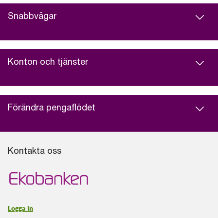
Snabbvägar
Konton och tjänster
Förändra pengaflödet
Kontakta oss
Logga in