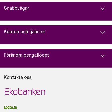
Snabbvägar
Konton och tjänster
Förändra pengaflödet
Kontakta oss
Logga in