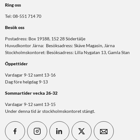
Ring oss
Tel: 08-551 714 70
Besök oss
Postadress: Box 19188, 152 28 Södertälje
Huvudkontor Järna: Besöksadress: Skäve Magasin, Järna
Stockholmskontoret: Besöksadress: Lilla Nygatan 13, Gamla Stan
Öppettider
Vardagar 9-12 samt 13-16
Dag före helgdag 9-13
Sommartider
vecka 26-32
Vardagar 9-12 samt 13-15
Under denna tid är stockholmskontoret stängt.