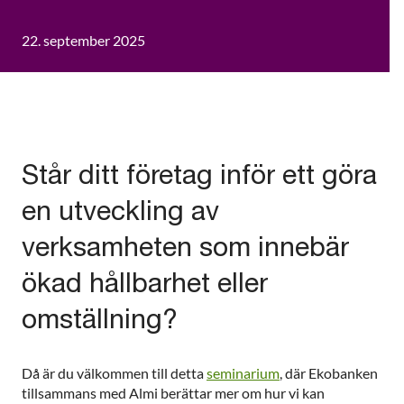
22. september 2025
Står ditt företag inför ett göra
en utveckling av
verksamheten som innebär
ökad hållbarhet eller
omställning?
Då är du välkommen till detta
seminarium
, där Ekobanken
tillsammans med Almi berättar mer om hur vi kan