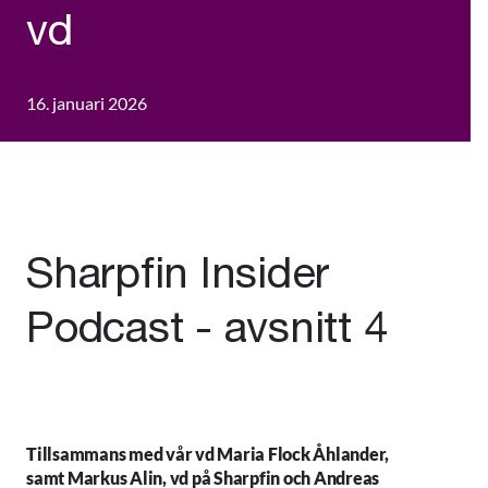
vd
16. januari 2026
Sharpfin Insider
Podcast - avsnitt 4
Tillsammans med vår vd Maria Flock Åhlander,
samt Markus Alin, vd på Sharpfin och Andreas