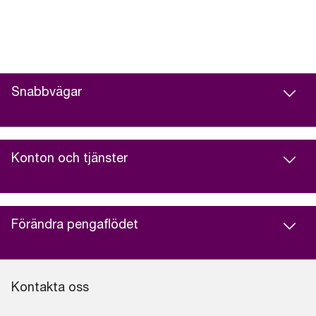
Snabbvägar
Konton och tjänster
Förändra pengaflödet
Kontakta oss