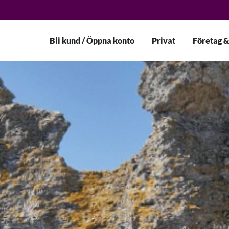
Bli kund / Öppna konto
Privat
Företag &