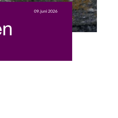
09. juni 2026
en