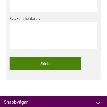
Evt. kommentarer:
Snabbvägar