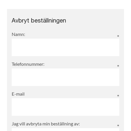
Avbryt beställningen
Namn:
Telefonnummer:
E-mail
Jag vill avbryta min beställning av: