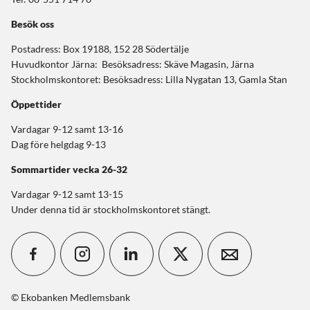
Besök oss
Postadress: Box 19188, 152 28 Södertälje
Huvudkontor Järna: Besöksadress: Skäve Magasin, Järna
Stockholmskontoret: Besöksadress: Lilla Nygatan 13, Gamla Stan
Öppettider
Vardagar 9-12 samt 13-16
Dag före helgdag 9-13
Sommartider
vecka 26-32
Vardagar 9-12 samt 13-15
Under denna tid är stockholmskontoret stängt.
© Ekobanken Medlemsbank