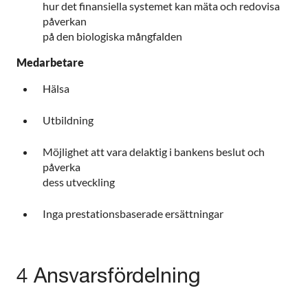
hur det finansiella systemet kan mäta och redovisa
påverkan
på den biologiska mångfalden
Medarbetare
Hälsa
Utbildning
Möjlighet att vara delaktig i bankens beslut och
påverka
dess utveckling
Inga prestationsbaserade ersättningar
4 Ansvarsfördelning