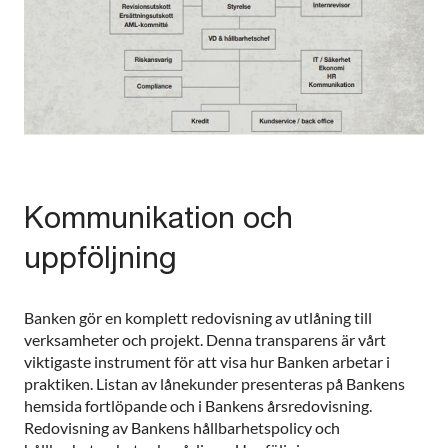
Kommunikation och
uppföljning
Banken gör en komplett redovisning av utlåning till
verksamheter och projekt. Denna transparens är vårt
viktigaste instrument för att visa hur Banken arbetar i
praktiken. Listan av lånekunder presenteras på Bankens
hemsida fortlöpande och i Bankens årsredovisning.
Redovisning av Bankens hållbarhetspolicy och