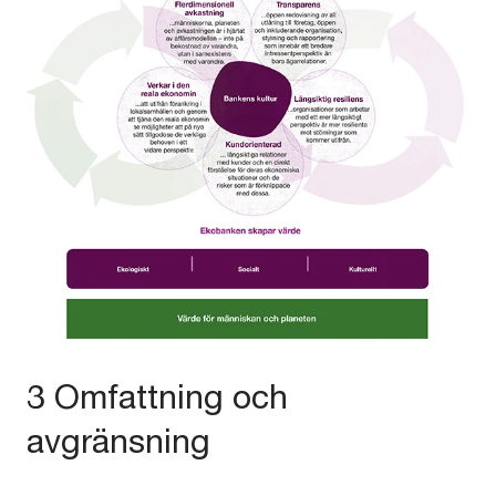
3 Omfattning och
avgränsning