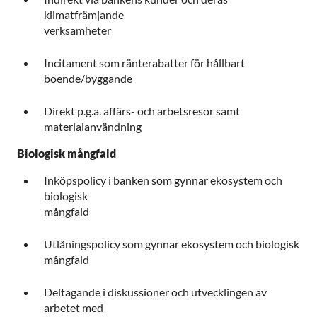
klimatfrämjande
verksamheter
Incitament som ränterabatter för hållbart
boende/byggande
Direkt p.g.a. affärs- och arbetsresor samt
materialanvändning
Biologisk mångfald
Inköpspolicy i banken som gynnar ekosystem och
biologisk
mångfald
Utlåningspolicy som gynnar ekosystem och biologisk
mångfald
Deltagande i diskussioner och utvecklingen av
arbetet med