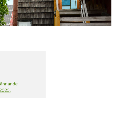
spännande
 2025.