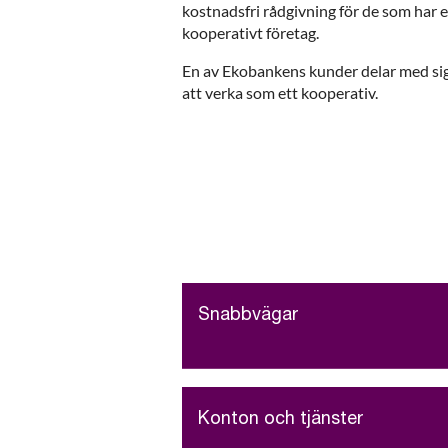
kostnadsfri rådgivning för de som har en
kooperativt företag.
En av Ekobankens kunder delar med sig 
att verka som ett kooperativ.
Snabbvägar
Konton och tjänster