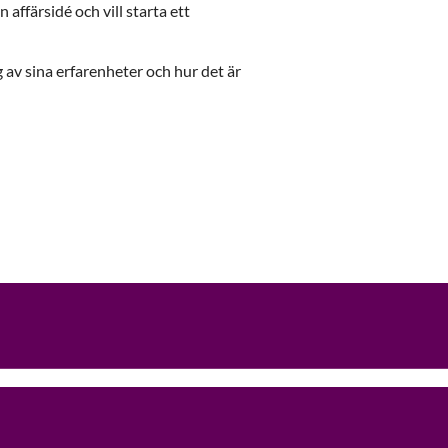
 affärsidé och vill starta ett
av sina erfarenheter och hur det är