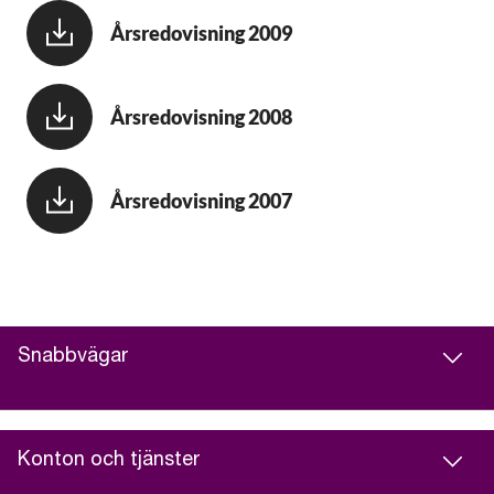
Årsredovisning 2009
Årsredovisning 2008
Årsredovisning 2007
Snabbvägar
Konton och tjänster