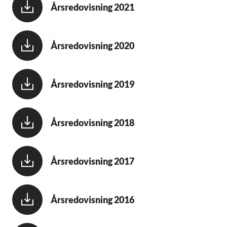
Årsredovisning 2021
Årsredovisning 2020
Årsredovisning 2019
Årsredovisning 2018
Årsredovisning 2017
Årsredovisning 2016