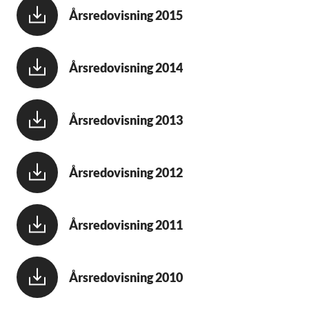
Årsredovisning 2015
Årsredovisning 2014
Årsredovisning 2013
Årsredovisning 2012
Årsredovisning 2011
Årsredovisning 2010