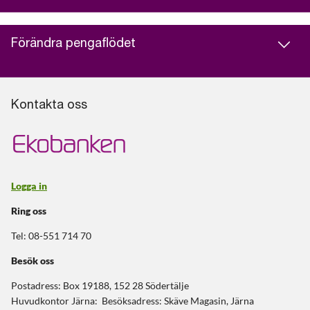
Förändra pengaflödet
Kontakta oss
Logga in
Ring oss
Tel: 08-551 714 70
Besök oss
Postadress: Box 19188, 152 28 Södertälje
Huvudkontor Järna: Besöksadress: Skäve Magasin, Järna